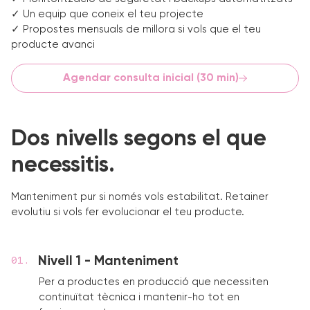
✓ Un equip que coneix el teu projecte
✓ Propostes mensuals de millora si vols que el teu
producte avanci
Agendar consulta inicial (30 min)
Dos nivells segons el que
necessitis.
Manteniment pur si només vols estabilitat. Retainer
evolutiu si vols fer evolucionar el teu producte.
Nivell 1 - Manteniment
Per a productes en producció que necessiten
continuïtat tècnica i mantenir-ho tot en