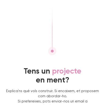
Tens un
projecte
en ment?
Explica'ns què vols construir. Si encaixem, et proposem
com abordar-ho.
Si prefereixes, pots enviar-nos un email a