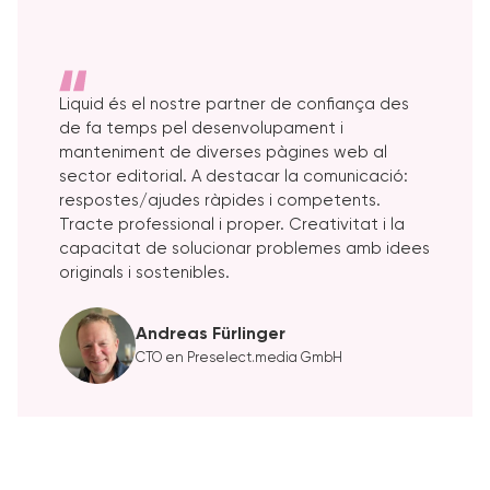
Liquid és el nostre partner de confiança des
de fa temps pel desenvolupament i
manteniment de diverses pàgines web al
sector editorial. A destacar la comunicació:
respostes/ajudes ràpides i competents.
Tracte professional i proper. Creativitat i la
capacitat de solucionar problemes amb idees
originals i sostenibles.
Andreas Fürlinger
CTO en Preselect.media GmbH