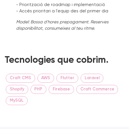
- Priorització de roadmap i implementació
- Accés prioritari a l'equip des del primer dia
Model: Bossa d'hores prepagament. Reserves
disponibilitat, consumeixes al teu ritme.
Tecnologies que cobrim.
Craft CMS
AWS
Flutter
Laravel
Shopify
PHP
Firebase
Craft Commerce
MySQL