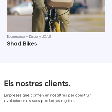
Ecommerce
—
Disseny UX/UI
Shad Bikes
Els nostres clients.
Empreses que confien en nosaltres per construir i
evolucionar els seus productes digitals.