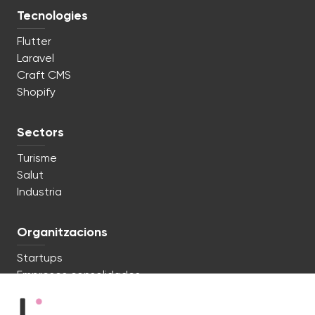
Tecnologies
Flutter
Laravel
Craft CMS
Shopify
Sectors
Turisme
Salut
Industria
Organitzacions
Startups
Empreses consolidades