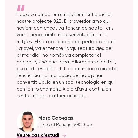
Liquid va arribar en un moment crític per al
nostre projecte B2B. El proveïdor amb qui
havíem començat va tancar de sobte i ens
vam quedar amb un desenvolupament a
mitges. El seu equip coneixia perfectament
Laravel, va entendre l'arquitectura des del
primer dia i no només va completar el
projecte, sinó que el va millorar en velocitat,
qualitat i estabilitat. La comunicació directa,
l'eficiència i la implicació de l'equip han
convertit Liquid en un soci tecnològic en qui
confiem plenament. A dia d'avui continuen
sent el nostre partner principal.
Marc Cabezas
IT Project Manager ABC Grup
Veure cas d'estudi