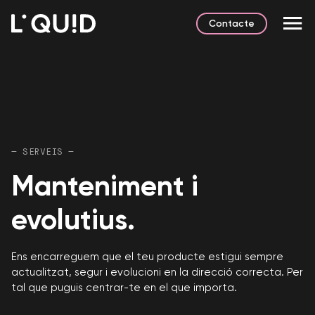
Contacte
— SERVEIS —
Manteniment i
evolutius.
Ens encarreguem que el teu producte estigui sempre
actualitzat, segur i evolucioni en la direcció correcta. Per
tal que puguis centrar-te en el que importa.