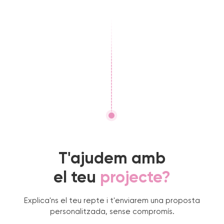
T'ajudem amb
el teu
projecte?
Explica'ns el teu repte i t'enviarem una proposta
personalitzada, sense compromís.