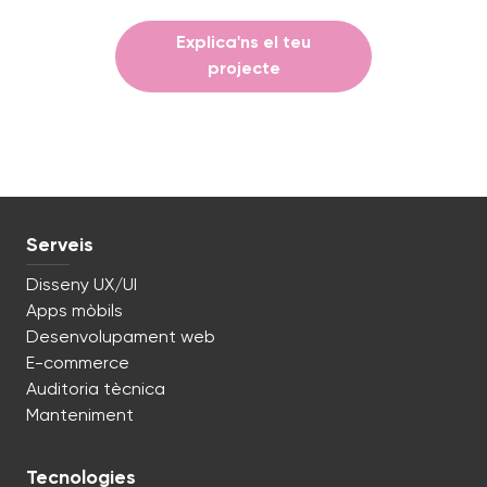
Explica'ns el teu
projecte
Serveis
Disseny UX/UI
Apps mòbils
Desenvolupament web
E-commerce
Auditoria tècnica
Manteniment
Tecnologies