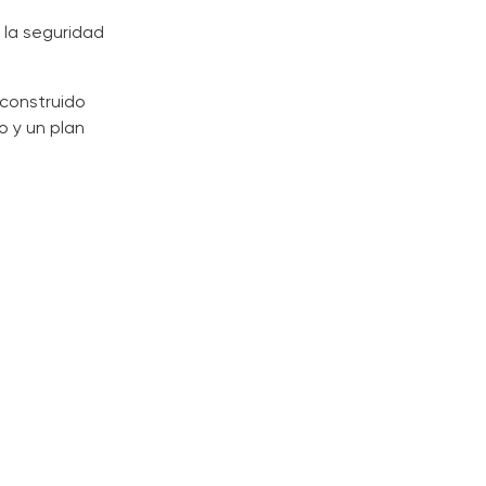
 la seguridad
construido
o y un plan