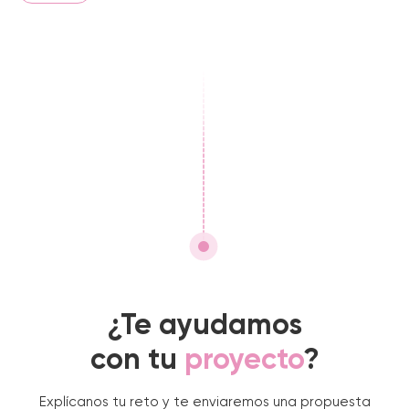
¿Te ayudamos
con tu
proyecto
?
Explícanos tu reto y te enviaremos una propuesta