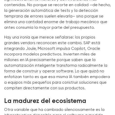
contenidas. No porque se recorte en calidad —de hecho,
la generación automática de tests y la detección
temprana de errores suelen elevarla— sino porque se
elimina una cantidad enorme de trabajo mecánico que
antes consumía la mayor parte del presupuesto.
Hay una ironía que merece señalarse: los propios
grandes vendors reconocen este cambio. SAP está
integrando Joule, Microsoft impulsa Copilot, Oracle
incorpora modelos predictivos. Invierten miles de
millones en IA precisamente porque saben que la
automatización inteligente transforma radicalmente la
forma de construir y operar software. Lo que quizá no
enfatizan tanto es que esa misma IA también empodera
a equipos más pequeños para construir soluciones que
compiten directamente con sus productos.
La madurez del ecosistema
Otra variable que ha cambiado silenciosamente es la