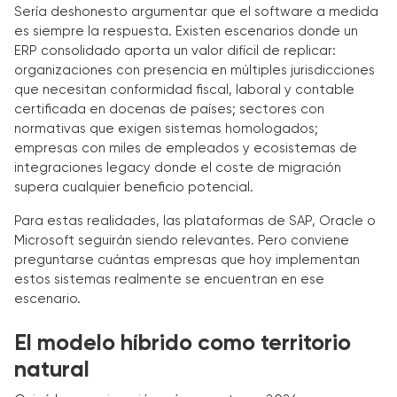
Sería deshonesto argumentar que el software a medida
es siempre la respuesta. Existen escenarios donde un
ERP consolidado aporta un valor difícil de replicar:
organizaciones con presencia en múltiples jurisdicciones
que necesitan conformidad fiscal, laboral y contable
certificada en docenas de países; sectores con
normativas que exigen sistemas homologados;
empresas con miles de empleados y ecosistemas de
integraciones legacy donde el coste de migración
supera cualquier beneficio potencial.
Para estas realidades, las plataformas de SAP, Oracle o
Microsoft seguirán siendo relevantes. Pero conviene
preguntarse cuántas empresas que hoy implementan
estos sistemas realmente se encuentran en ese
escenario.
El modelo híbrido como territorio
natural