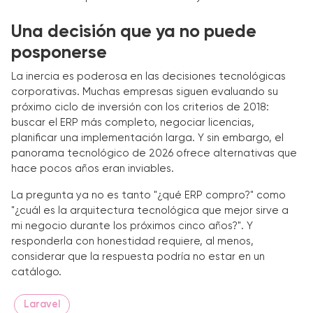
Una decisión que ya no puede
posponerse
La inercia es poderosa en las decisiones tecnológicas
corporativas. Muchas empresas siguen evaluando su
próximo ciclo de inversión con los criterios de 2018:
buscar el ERP más completo, negociar licencias,
planificar una implementación larga. Y sin embargo, el
panorama tecnológico de 2026 ofrece alternativas que
hace pocos años eran inviables.
La pregunta ya no es tanto "¿qué ERP compro?" como
"¿cuál es la arquitectura tecnológica que mejor sirve a
mi negocio durante los próximos cinco años?". Y
responderla con honestidad requiere, al menos,
considerar que la respuesta podría no estar en un
catálogo.
Laravel