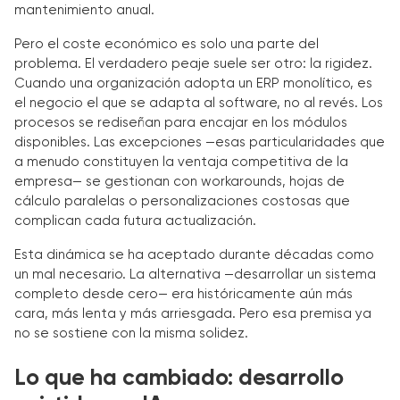
mantenimiento anual.
Pero el coste económico es solo una parte del
problema. El verdadero peaje suele ser otro: la rigidez.
Cuando una organización adopta un ERP monolítico, es
el negocio el que se adapta al software, no al revés. Los
procesos se rediseñan para encajar en los módulos
disponibles. Las excepciones —esas particularidades que
a menudo constituyen la ventaja competitiva de la
empresa— se gestionan con workarounds, hojas de
cálculo paralelas o personalizaciones costosas que
complican cada futura actualización.
Esta dinámica se ha aceptado durante décadas como
un mal necesario. La alternativa —desarrollar un sistema
completo desde cero— era históricamente aún más
cara, más lenta y más arriesgada. Pero esa premisa ya
no se sostiene con la misma solidez.
Lo que ha cambiado: desarrollo