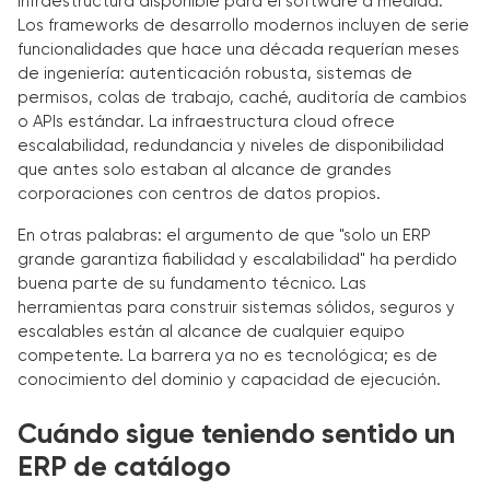
infraestructura disponible para el software a medida.
Los frameworks de desarrollo modernos incluyen de serie
funcionalidades que hace una década requerían meses
de ingeniería: autenticación robusta, sistemas de
permisos, colas de trabajo, caché, auditoría de cambios
o APIs estándar. La infraestructura cloud ofrece
escalabilidad, redundancia y niveles de disponibilidad
que antes solo estaban al alcance de grandes
corporaciones con centros de datos propios.
En otras palabras: el argumento de que "solo un ERP
grande garantiza fiabilidad y escalabilidad" ha perdido
buena parte de su fundamento técnico. Las
herramientas para construir sistemas sólidos, seguros y
escalables están al alcance de cualquier equipo
competente. La barrera ya no es tecnológica; es de
conocimiento del dominio y capacidad de ejecución.
Cuándo sigue teniendo sentido un
ERP de catálogo