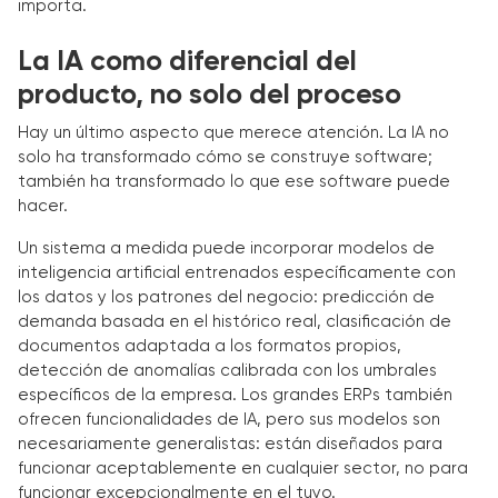
importa.
La IA como diferencial del
producto, no solo del proceso
Hay un último aspecto que merece atención. La IA no
solo ha transformado cómo se construye software;
también ha transformado lo que ese software puede
hacer.
Un sistema a medida puede incorporar modelos de
inteligencia artificial entrenados específicamente con
los datos y los patrones del negocio: predicción de
demanda basada en el histórico real, clasificación de
documentos adaptada a los formatos propios,
detección de anomalías calibrada con los umbrales
específicos de la empresa. Los grandes ERPs también
ofrecen funcionalidades de IA, pero sus modelos son
necesariamente generalistas: están diseñados para
funcionar aceptablemente en cualquier sector, no para
funcionar excepcionalmente en el tuyo.