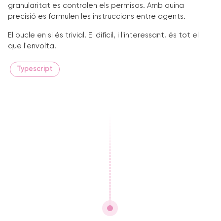
granularitat es controlen els permisos. Amb quina
precisió es formulen les instruccions entre agents.
El bucle en si és trivial. El difícil, i l'interessant, és tot el
que l'envolta.
Typescript