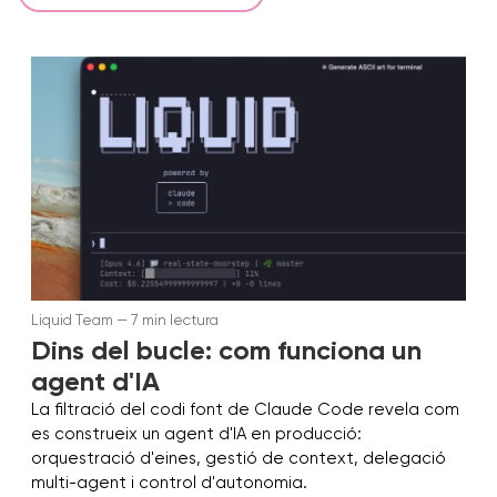
Liquid Team — 7 min lectura
Dins del bucle: com funciona un
agent d'IA
La filtració del codi font de Claude Code revela com
es construeix un agent d'IA en producció:
orquestració d'eines, gestió de context, delegació
multi-agent i control d'autonomia.