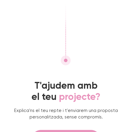
T'ajudem amb
el teu
projecte?
Explica'ns el teu repte i t'enviarem una proposta
personalitzada, sense compromís.