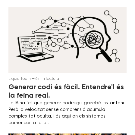
Liquid Team — 6 min lectura
Generar codi és fàcil. Entendre'l és
la feina real.
La IA ha fet que generar codi sigui gairebé instantani.
Però la velocitat sense comprensió acumula
complexitat oculta, i és aquí on els sistemes
comencen a fallar.