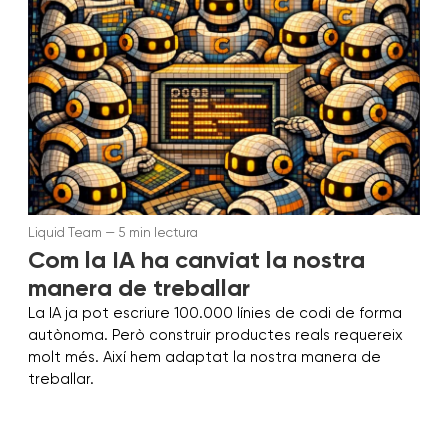
Liquid Team — 5 min lectura
Com la IA ha canviat la nostra
manera de treballar
La IA ja pot escriure 100.000 línies de codi de forma
autònoma. Però construir productes reals requereix
molt més. Així hem adaptat la nostra manera de
treballar.