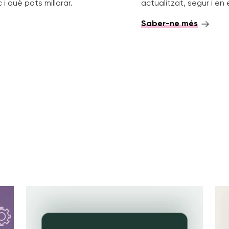
i què pots millorar.
actualitzat, segur i en
Saber-ne més