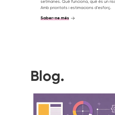
setmanes. Què funciona, què és un risc 
Amb prioritats i estimacions d'esforç.
Saber-ne més
Blog.