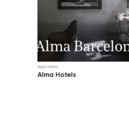
Apps mòbils
Alma Hotels