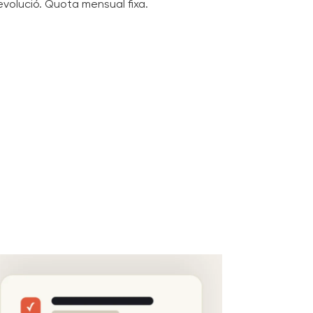
 evolució. Quota mensual fixa.