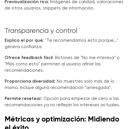
Previsualización rica
: Imágenes de calidad, valoraciones
de otros usuarios, snippets de información.
Transparencia y control
Explica el por qué
: "Te recomendamos esto porque..."
genera confianza.
Ofrece feedback fácil
: Botones de "No me interesa" o
"Más como esto" permiten al usuario afinar las
recomendaciones.
Proporciona diversidad
: No muestres solo más de lo
mismo. Incluye alguna recomendación "arriesgada".
Permite resetear
: Opción para empezar de cero si las
recomendaciones ya no reflejan los intereses actuales.
Métricas y optimización: Midiendo
el éxito