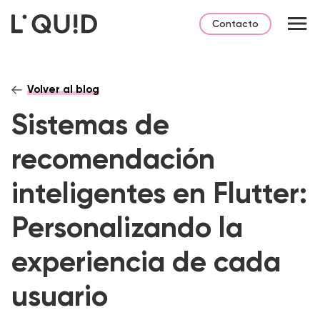
Contacto
Volver al blog
Sistemas de
recomendación
inteligentes en Flutter:
Personalizando la
experiencia de cada
usuario