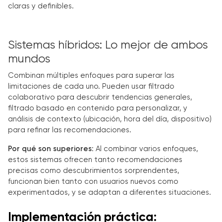
claras y definibles.
Sistemas híbridos: Lo mejor de ambos
mundos
Combinan múltiples enfoques para superar las
limitaciones de cada uno. Pueden usar filtrado
colaborativo para descubrir tendencias generales,
filtrado basado en contenido para personalizar, y
análisis de contexto (ubicación, hora del día, dispositivo)
para refinar las recomendaciones.
Por qué son superiores
: Al combinar varios enfoques,
estos sistemas ofrecen tanto recomendaciones
precisas como descubrimientos sorprendentes,
funcionan bien tanto con usuarios nuevos como
experimentados, y se adaptan a diferentes situaciones.
Implementación práctica: