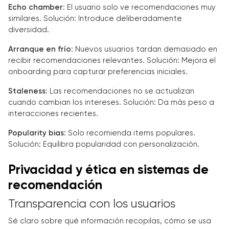
Echo chamber
: El usuario solo ve recomendaciones muy
similares. Solución: Introduce deliberadamente
diversidad.
Arranque en frío
: Nuevos usuarios tardan demasiado en
recibir recomendaciones relevantes. Solución: Mejora el
onboarding para capturar preferencias iniciales.
Staleness
: Las recomendaciones no se actualizan
cuando cambian los intereses. Solución: Da más peso a
interacciones recientes.
Popularity bias
: Solo recomienda items populares.
Solución: Equilibra popularidad con personalización.
Privacidad y ética en sistemas de
recomendación
Transparencia con los usuarios
Sé claro sobre qué información recopilas, cómo se usa