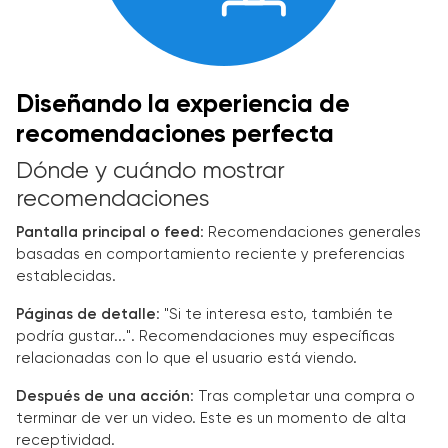
Diseñando la experiencia de
recomendaciones perfecta
Dónde y cuándo mostrar
recomendaciones
Pantalla principal o feed
: Recomendaciones generales
basadas en comportamiento reciente y preferencias
establecidas.
Páginas de detalle
: "Si te interesa esto, también te
podría gustar...". Recomendaciones muy específicas
relacionadas con lo que el usuario está viendo.
Después de una acción
: Tras completar una compra o
terminar de ver un video. Este es un momento de alta
receptividad.