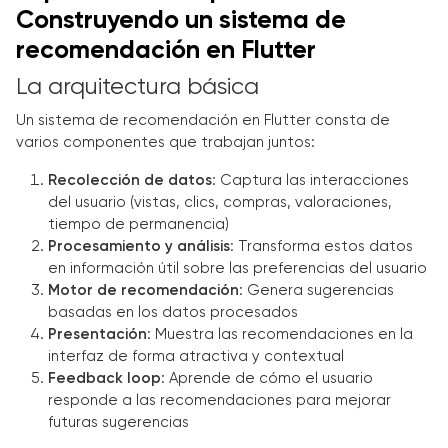
Construyendo un sistema de
recomendación en Flutter
La arquitectura básica
Un sistema de recomendación en Flutter consta de
varios componentes que trabajan juntos:
Recolección de datos
: Captura las interacciones
del usuario (vistas, clics, compras, valoraciones,
tiempo de permanencia)
Procesamiento y análisis
: Transforma estos datos
en información útil sobre las preferencias del usuario
Motor de recomendación
: Genera sugerencias
basadas en los datos procesados
Presentación
: Muestra las recomendaciones en la
interfaz de forma atractiva y contextual
Feedback loop
: Aprende de cómo el usuario
responde a las recomendaciones para mejorar
futuras sugerencias