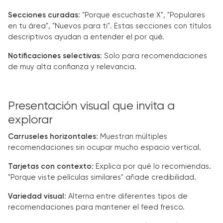
Secciones curadas
: "Porque escuchaste X", "Populares
en tu área", "Nuevos para ti". Estas secciones con títulos
descriptivos ayudan a entender el por qué.
Notificaciones selectivas
: Solo para recomendaciones
de muy alta confianza y relevancia.
Presentación visual que invita a
explorar
Carruseles horizontales
: Muestran múltiples
recomendaciones sin ocupar mucho espacio vertical.
Tarjetas con contexto
: Explica por qué lo recomiendas.
"Porque viste películas similares" añade credibilidad.
Variedad visual
: Alterna entre diferentes tipos de
recomendaciones para mantener el feed fresco.