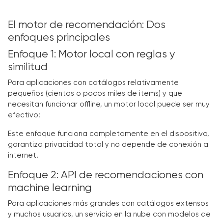
El motor de recomendación: Dos
enfoques principales
Enfoque 1: Motor local con reglas y
similitud
Para aplicaciones con catálogos relativamente
pequeños (cientos o pocos miles de items) y que
necesitan funcionar offline, un motor local puede ser muy
efectivo:
Este enfoque funciona completamente en el dispositivo,
garantiza privacidad total y no depende de conexión a
internet.
Enfoque 2: API de recomendaciones con
machine learning
Para aplicaciones más grandes con catálogos extensos
y muchos usuarios, un servicio en la nube con modelos de