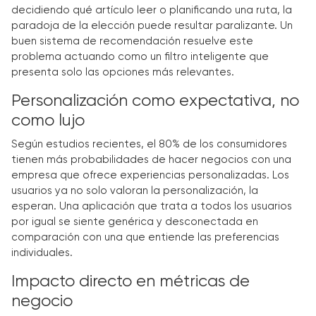
decidiendo qué artículo leer o planificando una ruta, la
paradoja de la elección puede resultar paralizante. Un
buen sistema de recomendación resuelve este
problema actuando como un filtro inteligente que
presenta solo las opciones más relevantes.
Personalización como expectativa, no
como lujo
Según estudios recientes, el 80% de los consumidores
tienen más probabilidades de hacer negocios con una
empresa que ofrece experiencias personalizadas. Los
usuarios ya no solo valoran la personalización, la
esperan. Una aplicación que trata a todos los usuarios
por igual se siente genérica y desconectada en
comparación con una que entiende las preferencias
individuales.
Impacto directo en métricas de
negocio