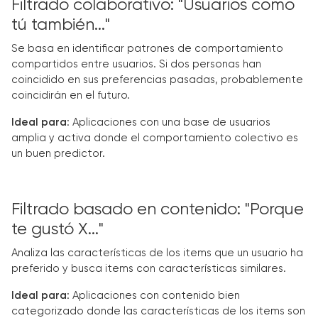
Filtrado colaborativo: "Usuarios como
tú también..."
Se basa en identificar patrones de comportamiento
compartidos entre usuarios. Si dos personas han
coincidido en sus preferencias pasadas, probablemente
coincidirán en el futuro.
Ideal para
: Aplicaciones con una base de usuarios
amplia y activa donde el comportamiento colectivo es
un buen predictor.
Filtrado basado en contenido: "Porque
te gustó X..."
Analiza las características de los items que un usuario ha
preferido y busca items con características similares.
Ideal para
: Aplicaciones con contenido bien
categorizado donde las características de los items son