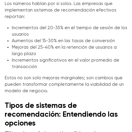
Los números hablan por sí solos. Las empresas que
implementan sistemas de recomendación efectivos
reportan:
Incrementos del 20-35% en el tiempo de sesión de los
usuarios
Aumentos del 15-30% en las tasas de conversión
Mejoras del 25-40% en la retención de usuarios a
largo plazo
Incrementos significativos en el valor promedio de
transacción
Estos no son solo mejoras marginales; son cambios que
pueden transformar completamente la viabilidad de un
modelo de negocio.
Tipos de sistemas de
recomendación: Entendiendo las
opciones