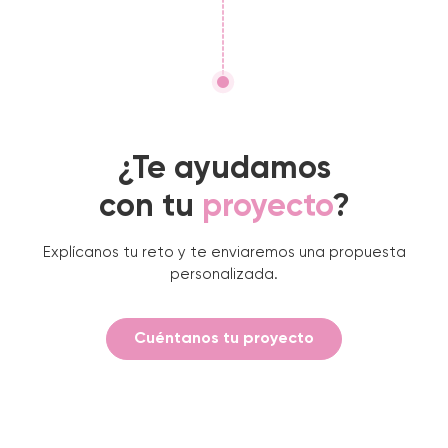
¿Te ayudamos
con tu
proyecto
?
Explícanos tu reto y te enviaremos una propuesta
personalizada.
Cuéntanos tu proyecto