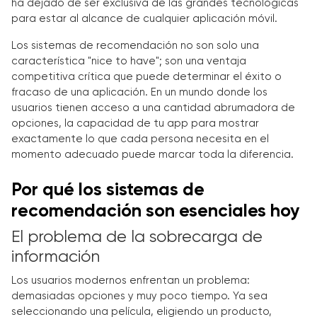
ha dejado de ser exclusiva de las grandes tecnológicas
para estar al alcance de cualquier aplicación móvil.
Los sistemas de recomendación no son solo una
característica "nice to have"; son una ventaja
competitiva crítica que puede determinar el éxito o
fracaso de una aplicación. En un mundo donde los
usuarios tienen acceso a una cantidad abrumadora de
opciones, la capacidad de tu app para mostrar
exactamente lo que cada persona necesita en el
momento adecuado puede marcar toda la diferencia.
Por qué los sistemas de
recomendación son esenciales hoy
El problema de la sobrecarga de
información
Los usuarios modernos enfrentan un problema:
demasiadas opciones y muy poco tiempo. Ya sea
seleccionando una película, eligiendo un producto,