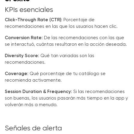
KPIs esenciales
Click-Through Rate (CTR)
: Porcentaje de
recomendaciones en las que los usuarios hacen clic.
Conversion Rate
: De las recomendaciones con las que
se interactuó, cuántas resultaron en la acción deseada.
Diversity Score
: Qué tan variadas son las
recomendaciones.
Coverage
: Qué porcentaje de tu catálogo se
recomienda activamente.
Session Duration & Frequency
: Si las recomendaciones
son buenas, los usuarios pasarán más tiempo en la app y
volverán más a menudo.
Señales de alerta