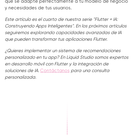
que se adapte perfectamente a tu modelo de negocio
y necesidades de tus usuarios.
Este artículo es el cuarto de nuestra serie "Flutter + IA:
Construyendo Apps Inteligentes". En los próximos artículos
seguiremos explorando capacidades avanzadas de IA
que pueden transformar tus aplicaciones Flutter.
¿Quieres implementar un sistema de recomendaciones
personalizado en tu app? En Liquid Studio somos expertos
en desarrollo móvil con Flutter y la integración de
soluciones de IA.
Contáctanos
para una consulta
personalizada.