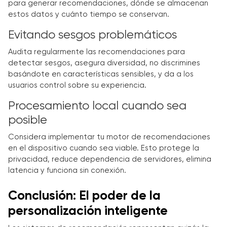
para generar recomendaciones, dónde se almacenan
estos datos y cuánto tiempo se conservan.
Evitando sesgos problemáticos
Audita regularmente las recomendaciones para
detectar sesgos, asegura diversidad, no discrimines
basándote en características sensibles, y da a los
usuarios control sobre su experiencia.
Procesamiento local cuando sea
posible
Considera implementar tu motor de recomendaciones
en el dispositivo cuando sea viable. Esto protege la
privacidad, reduce dependencia de servidores, elimina
latencia y funciona sin conexión.
Conclusión: El poder de la
personalización inteligente