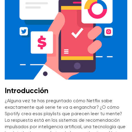
Introducción
¿Alguna vez te has preguntado cómo Netflix sabe
exactamente qué serie te va a enganchar? ¿O cómo
Spotify crea esas playlists que parecen leer tu mente?
La respuesta está en los sistemas de recomendación
impulsados por inteligencia artificial, una tecnología que