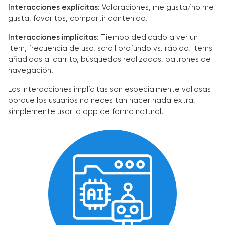
Interacciones explícitas
: Valoraciones, me gusta/no me
gusta, favoritos, compartir contenido.
Interacciones implícitas
: Tiempo dedicado a ver un
item, frecuencia de uso, scroll profundo vs. rápido, items
añadidos al carrito, búsquedas realizadas, patrones de
navegación.
Las interacciones implícitas son especialmente valiosas
porque los usuarios no necesitan hacer nada extra,
simplemente usar la app de forma natural.