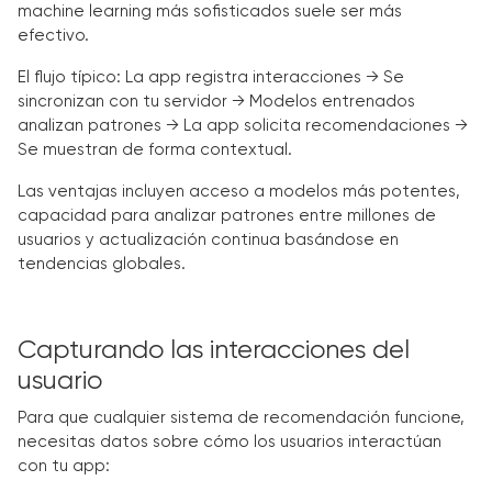
machine learning más sofisticados suele ser más
efectivo.
El flujo típico: La app registra interacciones → Se
sincronizan con tu servidor → Modelos entrenados
analizan patrones → La app solicita recomendaciones →
Se muestran de forma contextual.
Las ventajas incluyen acceso a modelos más potentes,
capacidad para analizar patrones entre millones de
usuarios y actualización continua basándose en
tendencias globales.
Capturando las interacciones del
usuario
Para que cualquier sistema de recomendación funcione,
necesitas datos sobre cómo los usuarios interactúan
con tu app: