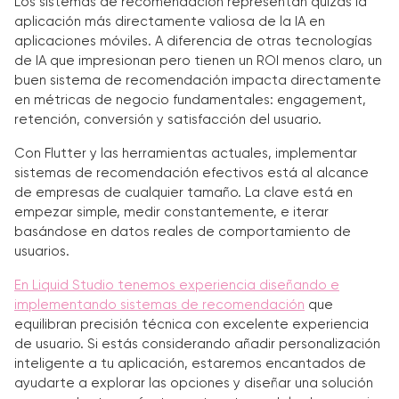
Los sistemas de recomendación representan quizás la
aplicación más directamente valiosa de la IA en
aplicaciones móviles. A diferencia de otras tecnologías
de IA que impresionan pero tienen un ROI menos claro, un
buen sistema de recomendación impacta directamente
en métricas de negocio fundamentales: engagement,
retención, conversión y satisfacción del usuario.
Con Flutter y las herramientas actuales, implementar
sistemas de recomendación efectivos está al alcance
de empresas de cualquier tamaño. La clave está en
empezar simple, medir constantemente, e iterar
basándose en datos reales de comportamiento de
usuarios.
En Liquid Studio tenemos experiencia diseñando e
implementando sistemas de recomendación
que
equilibran precisión técnica con excelente experiencia
de usuario. Si estás considerando añadir personalización
inteligente a tu aplicación, estaremos encantados de
ayudarte a explorar las opciones y diseñar una solución