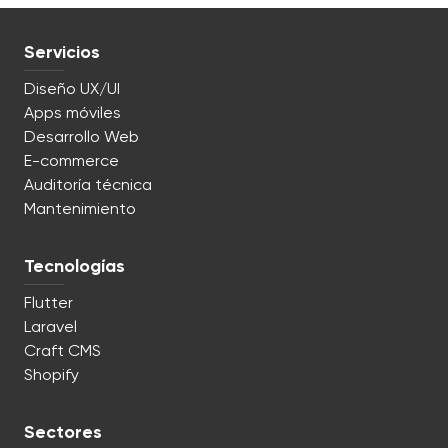
Servicios
Diseño UX/UI
Apps móviles
Desarrollo Web
E-commerce
Auditoría técnica
Mantenimiento
Tecnologías
Flutter
Laravel
Craft CMS
Shopify
Sectores