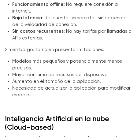
Funcionamiento offline
: No requiere conexión a
internet.
Baja latencia
: Respuestas inmediatas sin depender
de la velocidad de conexión.
Sin costos recurrentes
: No hay tarifas por llamadas a
APIs externas.
Sin embargo, también presenta limitaciones:
Modelos más pequeños y potencialmente menos
precisos.
Mayor consumo de recursos del dispositivo.
Aumento en el tamaño de la aplicación.
Necesidad de actualizar la aplicación para modificar
modelos.
Inteligencia Artificial en la nube
(Cloud-based)