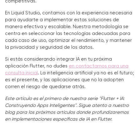
competitivas.
En Liquid Studio, contamos con la experiencia necesaria
para ayudarte a implementar estas soluciones de
manera efectiva y escalable. Nuestra metodología se
centra en seleccionar las tecnologías adecuadas para
cada caso de uso, optimizar el rendimiento, y mantener
la privacidad y seguridad de los datos.
Si estás considerando integrar IA en tu próxima
aplicación Flutter, no dudes
en contactarnos para una
consulta inicial
. La inteligencia artificial ya no es el futuro;
es el presente, y las aplicaciones que no la adopten
corren el riesgo de quedarse atrás.
Este artículo es el primero de nuestra serie "Flutter + IA:
Construyendo Apps Inteligentes". Sigue atento a nuestro
blog para los próximos artículos donde profundizaremos
en implementaciones específicas de IA en Flutter.