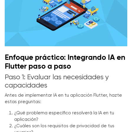
Enfoque práctico: Integrando IA en
Flutter paso a paso
Paso 1: Evaluar las necesidades y
capacidades
Antes de implementar IA en tu aplicación Flutter, hazte
estas preguntas:
¿Qué problema específico resolverá la IA en tu
aplicación?
¿Cuáles son los requisitos de privacidad de tus