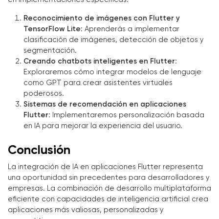
Reconocimiento de imágenes con Flutter y
TensorFlow Lite
: Aprenderás a implementar
clasificación de imágenes, detección de objetos y
segmentación.
Creando chatbots inteligentes en Flutter
:
Exploraremos cómo integrar modelos de lenguaje
como GPT para crear asistentes virtuales
poderosos.
Sistemas de recomendación en aplicaciones
Flutter
: Implementaremos personalización basada
en IA para mejorar la experiencia del usuario.
Conclusión
La integración de IA en aplicaciones Flutter representa
una oportunidad sin precedentes para desarrolladores y
empresas. La combinación de desarrollo multiplataforma
eficiente con capacidades de inteligencia artificial crea
aplicaciones más valiosas, personalizadas y