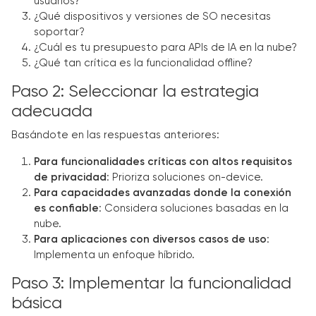
usuarios?
¿Qué dispositivos y versiones de SO necesitas
soportar?
¿Cuál es tu presupuesto para APIs de IA en la nube?
¿Qué tan crítica es la funcionalidad offline?
Paso 2: Seleccionar la estrategia
adecuada
Basándote en las respuestas anteriores:
Para funcionalidades críticas con altos requisitos
de privacidad
: Prioriza soluciones on-device.
Para capacidades avanzadas donde la conexión
es confiable
: Considera soluciones basadas en la
nube.
Para aplicaciones con diversos casos de uso
:
Implementa un enfoque híbrido.
Paso 3: Implementar la funcionalidad
básica