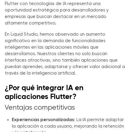
Flutter con tecnologías de IA representa una
oportunidad estratégica para desarrolladores y
empresas que buscan destacar en un mercado
altamente competitivo.
En Liquid Studio, hemos observado un aumento
significativo en la demanda de funcionalidades
inteligentes en las aplicaciones móviles que
desarrollamos. Nuestros clientes no solo buscan
interfaces atractivas, sino también aplicaciones que
puedan aprender, adaptarse y ofrecer valor adicional a
través de la inteligencia artificial.
¿Por qué integrar IA en
aplicaciones Flutter?
Ventajas competitivas
Experiencias personalizadas
: La IA permite adaptar
la aplicación a cada usuario, mejorando la retención