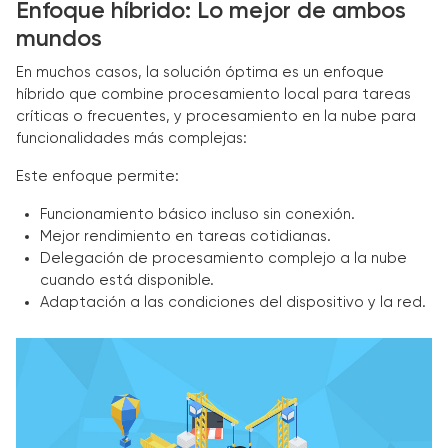
Enfoque híbrido: Lo mejor de ambos
mundos
En muchos casos, la solución óptima es un enfoque
híbrido que combine procesamiento local para tareas
críticas o frecuentes, y procesamiento en la nube para
funcionalidades más complejas:
Este enfoque permite:
Funcionamiento básico incluso sin conexión.
Mejor rendimiento en tareas cotidianas.
Delegación de procesamiento complejo a la nube
cuando está disponible.
Adaptación a las condiciones del dispositivo y la red.