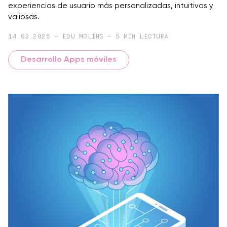
experiencias de usuario más personalizadas, intuitivas y
valiosas.
14.03.2025 — EDU MOLINS — 5 MIN LECTURA
Desarrollo Apps móviles