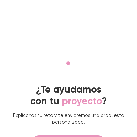
¿Te ayudamos
con tu
proyecto
?
Explícanos tu reto y te enviaremos una propuesta
personalizada.