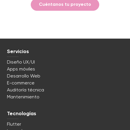
Cuéntanos tu proyecto
Servicios
Diseño UX/UI
Apps móviles
Desarrollo Web
E-commerce
Auditoría técnica
Mantenimiento
Tecnologías
Flutter