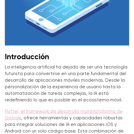
Introducción
La inteligencia artificial ha dejado de ser una tecnología
futurista para convertirse en una parte fundamental del
desarrollo de aplicaciones móviles modernas. Desde la
personalización de la experiencia de usuario hasta la
automatización de tareas complejas, la IA está
redefiniendo lo que es posible en el ecosistema móvil.
Flutter, el framework de desarrollo multiplataforma de
Google
, ofrece herramientas y capacidades robustas
para integrar soluciones de IA en aplicaciones iOS y
Android con un solo código base. Esta combinación de