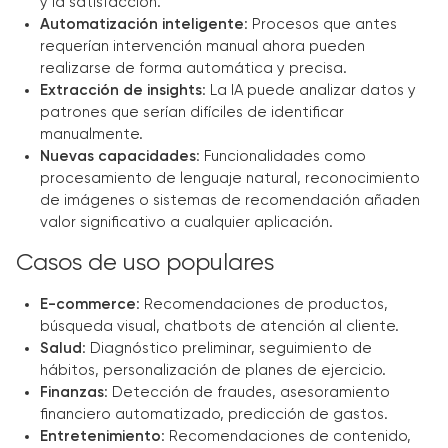
y la satisfacción.
Automatización inteligente
: Procesos que antes
requerían intervención manual ahora pueden
realizarse de forma automática y precisa.
Extracción de insights
: La IA puede analizar datos y
patrones que serían difíciles de identificar
manualmente.
Nuevas capacidades
: Funcionalidades como
procesamiento de lenguaje natural, reconocimiento
de imágenes o sistemas de recomendación añaden
valor significativo a cualquier aplicación.
Casos de uso populares
E-commerce
: Recomendaciones de productos,
búsqueda visual, chatbots de atención al cliente.
Salud
: Diagnóstico preliminar, seguimiento de
hábitos, personalización de planes de ejercicio.
Finanzas
: Detección de fraudes, asesoramiento
financiero automatizado, predicción de gastos.
Entretenimiento
: Recomendaciones de contenido,