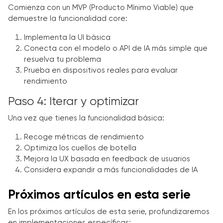
Comienza con un MVP (Producto Mínimo Viable) que
demuestre la funcionalidad core:
Implementa la UI básica
Conecta con el modelo o API de IA más simple que
resuelva tu problema
Prueba en dispositivos reales para evaluar
rendimiento
Paso 4: Iterar y optimizar
Una vez que tienes la funcionalidad básica:
Recoge métricas de rendimiento
Optimiza los cuellos de botella
Mejora la UX basada en feedback de usuarios
Considera expandir a más funcionalidades de IA
Próximos artículos en esta serie
En los próximos artículos de esta serie, profundizaremos
en implementaciones específicas: