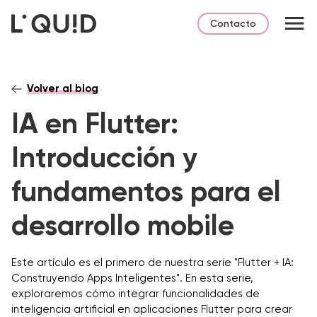
Contacto
Volver al blog
IA en Flutter:
Introducción y
fundamentos para el
desarrollo mobile
Este artículo es el primero de nuestra serie "Flutter + IA:
Construyendo Apps Inteligentes". En esta serie,
exploraremos cómo integrar funcionalidades de
inteligencia artificial en aplicaciones Flutter para crear