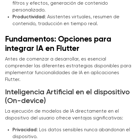
filtros y efectos, generación de contenido
personalizado.
Productividad
: Asistentes virtuales, resumen de
contenido, traducción en tiempo real.
Fundamentos: Opciones para
integrar IA en Flutter
Antes de comenzar a desarrollar, es esencial
comprender las diferentes estrategias disponibles para
implementar funcionalidades de IA en aplicaciones
Flutter.
Inteligencia Artificial en el dispositivo
(On-device)
La ejecución de modelos de IA directamente en el
dispositivo del usuario ofrece ventajas significativas:
Privacidad
: Los datos sensibles nunca abandonan el
dispositivo.