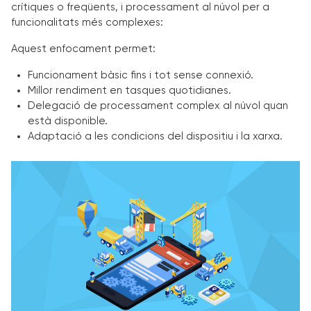
crítiques o freqüents, i processament al núvol per a
funcionalitats més complexes:
Aquest enfocament permet:
Funcionament bàsic fins i tot sense connexió.
Millor rendiment en tasques quotidianes.
Delegació de processament complex al núvol quan
està disponible.
Adaptació a les condicions del dispositiu i la xarxa.