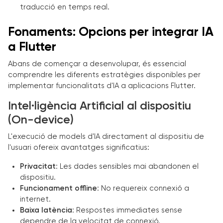
traducció en temps real.
Fonaments: Opcions per integrar IA
a Flutter
Abans de començar a desenvolupar, és essencial
comprendre les diferents estratègies disponibles per
implementar funcionalitats d'IA a aplicacions Flutter.
Intel·ligència Artificial al dispositiu
(On-device)
L'execució de models d'IA directament al dispositiu de
l'usuari ofereix avantatges significatius:
Privacitat
: Les dades sensibles mai abandonen el
dispositiu.
Funcionament offline
: No requereix connexió a
internet.
Baixa latència
: Respostes immediates sense
dependre de la velocitat de connexió.