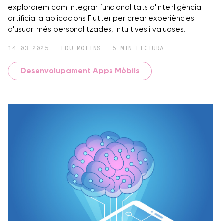
explorarem com integrar funcionalitats d'intel·ligència
artificial a aplicacions Flutter per crear experiències
d'usuari més personalitzades, intuïtives i valuoses.
14.03.2025 — EDU MOLINS — 5 MIN LECTURA
Desenvolupament Apps Mòbils