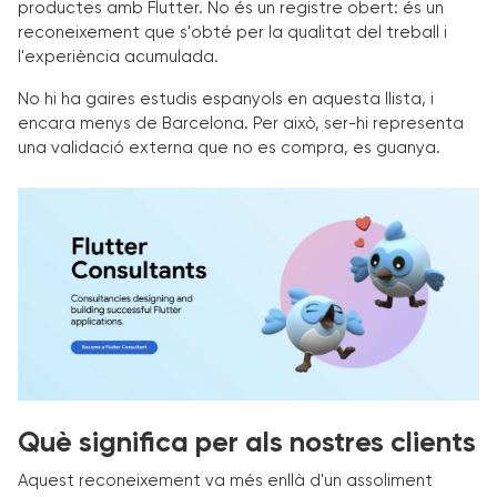
productes amb Flutter. No és un registre obert: és un
reconeixement que s'obté per la qualitat del treball i
l'experiència acumulada.
No hi ha gaires estudis espanyols en aquesta llista, i
encara menys de Barcelona. Per això, ser-hi representa
una validació externa que no es compra, es guanya.
Què significa per als nostres clients
Aquest reconeixement va més enllà d'un assoliment