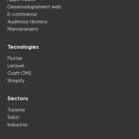
Desenvolupament web
E-commerce
Auditoria tècnica
Manteniment
Tecnologies
Flutter
Laravel
Craft CMS
Shopify
Sectors
Turisme
Salut
Industria