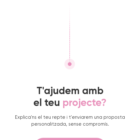
T'ajudem amb
el teu
projecte?
Explica'ns el teu repte i t'enviarem una proposta
personalitzada, sense compromís.