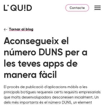
Contacte
Tornar al blog
Aconsegueix el
número DUNS per a
les teves apps de
manera fàcil
El procés de publicació d'aplicacions mòbils a les
principals botigues requereix certs requisits empresarials
que molts desenvolupadors desconeixen inicialment. Un
dels més importants és el número DUNS, un element