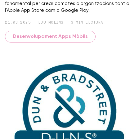
fonamental per crear comptes d'organitzacions tant a
l'Apple App Store com a Google Play.
21.03.2025 — EDU MOLINS — 3 MIN LECTURA
Desenvolupament Apps Mòbils