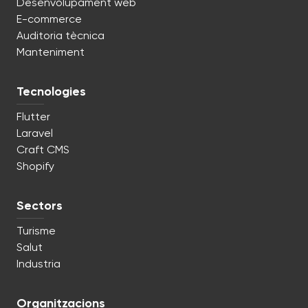
Desenvolupament web
E-commerce
Auditoria tècnica
Manteniment
Tecnologies
Flutter
Laravel
Craft CMS
Shopify
Sectors
Turisme
Salut
Industria
Organitzacions