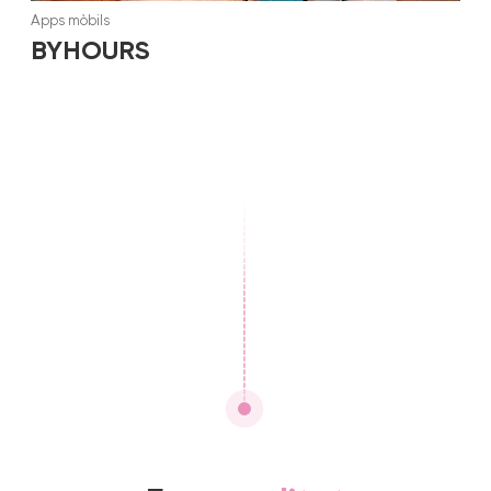
Apps mòbils
BYHOURS