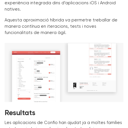
experiència integrada dins d’aplicacions iOS i Android
natives.
Aquesta aproximació híbrida va permetre treballar de
manera contínua en iteracions, tests i noves
funcionalitats de manera àgil.
Resultats
Les aplicacions de Confio han ajudat ja a moltes famílies