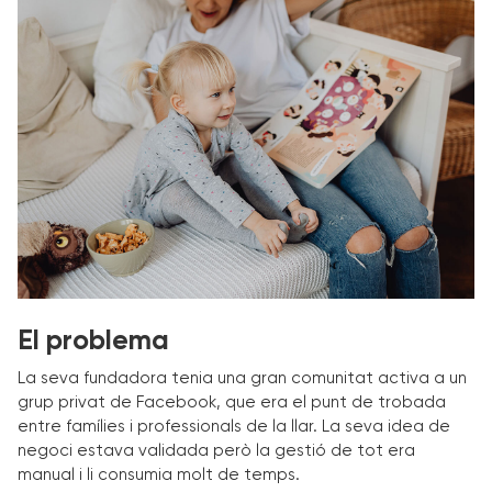
El problema
La seva fundadora tenia una gran comunitat activa a un
grup privat de Facebook, que era el punt de trobada
entre famílies i professionals de la llar. La seva idea de
negoci estava validada però la gestió de tot era
manual i li consumia molt de temps.