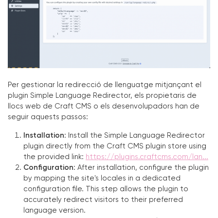
Per gestionar la redirecció de llenguatge mitjançant el
plugin Simple Language Redirector, els propietaris de
llocs web de Craft CMS o els desenvolupadors han de
seguir aquests passos:
Installation
: Install the Simple Language Redirector
plugin directly from the Craft CMS plugin store using
the provided link:
https://plugins.craftcms.com/lan...
Configuration
: After installation, configure the plugin
by mapping the site's locales in a dedicated
configuration file. This step allows the plugin to
accurately redirect visitors to their preferred
language version.