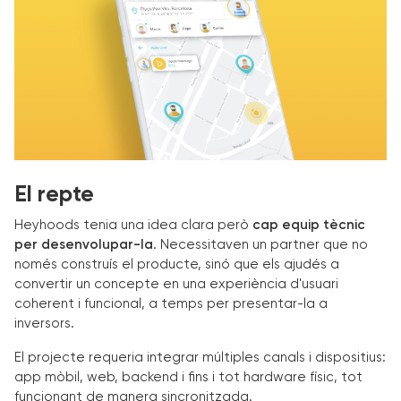
El repte
Heyhoods tenia una idea clara però
cap equip tècnic
per desenvolupar-la
. Necessitaven un partner que no
només construís el producte, sinó que els ajudés a
convertir un concepte en una experiència d'usuari
coherent i funcional, a temps per presentar-la a
inversors.
El projecte requeria integrar múltiples canals i dispositius:
app mòbil, web, backend i fins i tot hardware físic, tot
funcionant de manera sincronitzada.