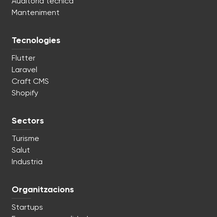
Auditoria tècnica
Manteniment
Tecnologies
Flutter
Laravel
Craft CMS
Shopify
Sectors
Turisme
Salut
Industria
Organitzacions
Startups