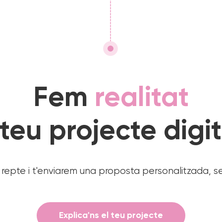
Fem
realitat
 teu projecte digit
eu repte i t'enviarem una proposta personalitzada, 
Explica'ns el teu projecte