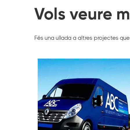
Vols veure 
Fés una ullada a altres projectes que