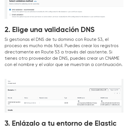
2. Elige una validación DNS
Si gestionas el DNS de tu dominio con Route 53, el
proceso es mucho más fácil. Puedes crear los registros
directamente en Route 53 a través del asistente. Si
tienes otro proveedor de DNS, puedes crear un CNAME
con el nombre y el valor que se muestran a continuación.
3. Enlázalo a tu entorno de Elastic