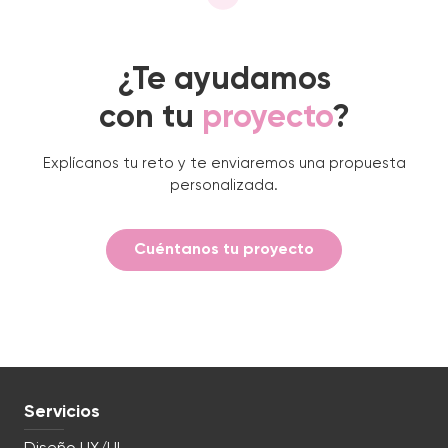
¿Te ayudamos
con tu
proyecto
?
Explícanos tu reto y te enviaremos una propuesta
personalizada.
Cuéntanos tu proyecto
Servicios