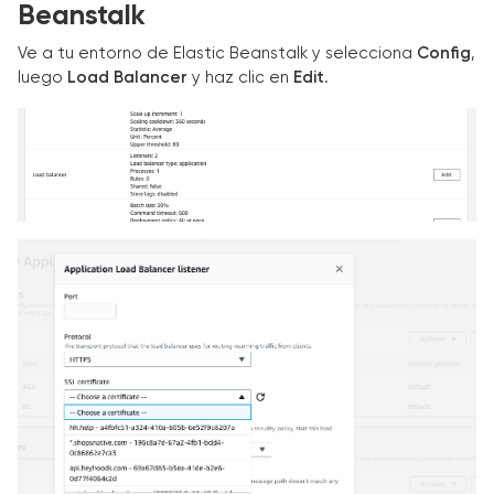
Beanstalk
Ve a tu entorno de Elastic Beanstalk y selecciona
Config
,
luego
Load Balancer
y haz clic en
Edit
.