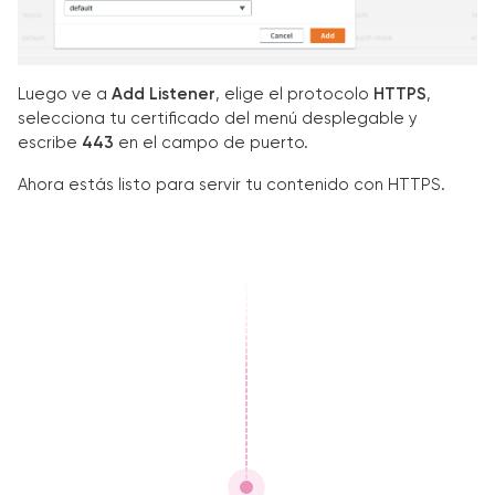
Luego ve a
Add Listener
, elige el protocolo
HTTPS
,
selecciona tu certificado del menú desplegable y
escribe
443
en el campo de puerto.
Ahora estás listo para servir tu contenido con HTTPS.