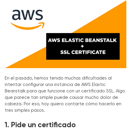
En el pasado, hemos tenido muchas dificultades al
intentar configurar una instancia de AWS Elastic
Beanstalk para que funcione con un certificado SSL. Algo
que parece tan simple puede causar mucho dolor de
cabeza. Por eso, hoy quiero contarte cómo hacerlo en
tres simples pasos.
1. Pide un certificado