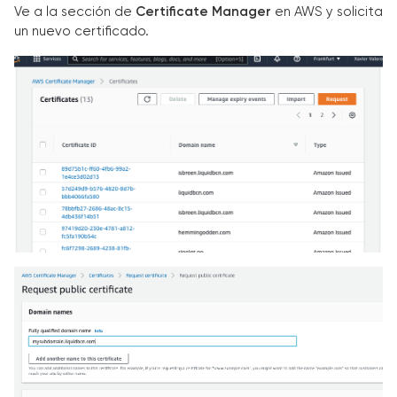
Ve a la sección de
Certificate Manager
en AWS y solicita
un nuevo certificado.