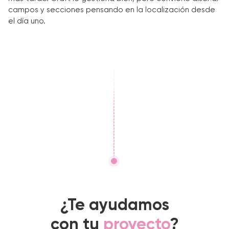
campos y secciones pensando en la localización desde
el día uno.
¿Te ayudamos
con tu
proyecto
?