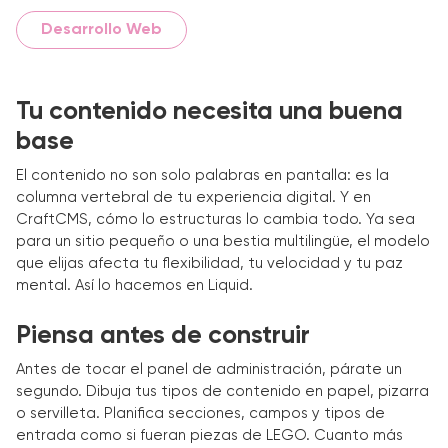
Desarrollo Web
Tu contenido necesita una buena
base
El contenido no son solo palabras en pantalla: es la
columna vertebral de tu experiencia digital. Y en
CraftCMS, cómo lo estructuras lo cambia todo. Ya sea
para un sitio pequeño o una bestia multilingüe, el modelo
que elijas afecta tu flexibilidad, tu velocidad y tu paz
mental. Así lo hacemos en Liquid.
Piensa antes de construir
Antes de tocar el panel de administración, párate un
segundo. Dibuja tus tipos de contenido en papel, pizarra
o servilleta. Planifica secciones, campos y tipos de
entrada como si fueran piezas de LEGO. Cuanto más