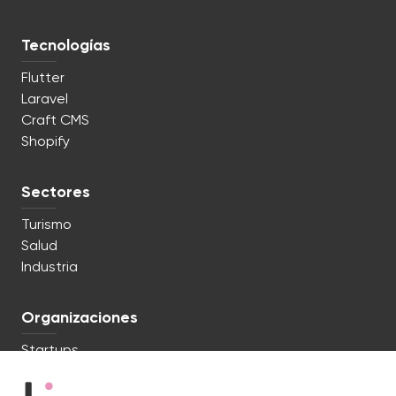
Tecnologías
Flutter
Laravel
Craft CMS
Shopify
Sectores
Turismo
Salud
Industria
Organizaciones
Startups
Empresas consolidadas