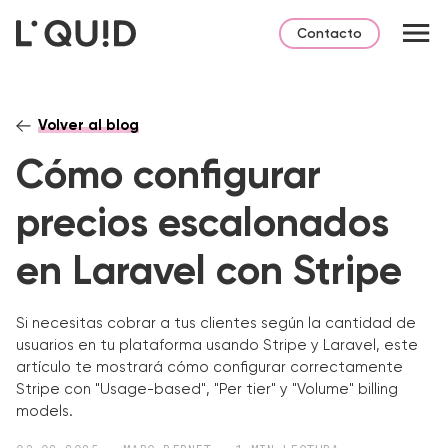
Contacto
Volver al blog
Cómo configurar
precios escalonados
en Laravel con Stripe
Si necesitas cobrar a tus clientes según la cantidad de
usuarios en tu plataforma usando Stripe y Laravel, este
artículo te mostrará cómo configurar correctamente
Stripe con "Usage-based", "Per tier" y "Volume" billing
models.