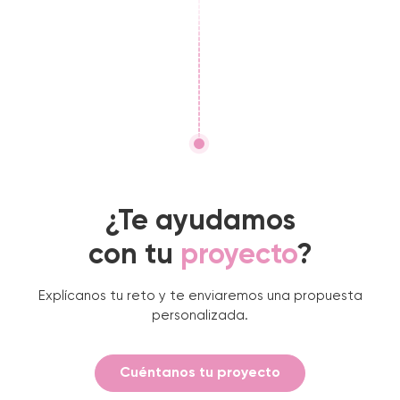
¿Te ayudamos
con tu
proyecto
?
Explícanos tu reto y te enviaremos una propuesta
personalizada.
Cuéntanos tu proyecto