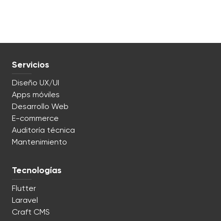
Servicios
Diseño UX/UI
Apps móviles
Desarrollo Web
E-commerce
Auditoría técnica
Mantenimiento
Tecnologías
Flutter
Laravel
Craft CMS