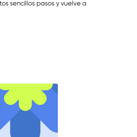
os sencillos pasos y vuelve a