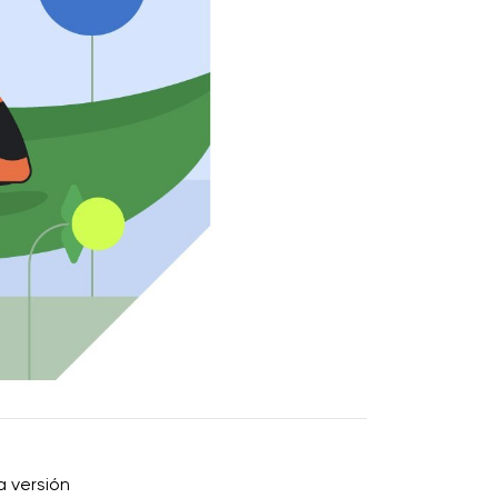
a versión