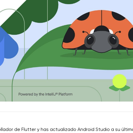
ollador de Flutter y has actualizado Android Studio a su últim