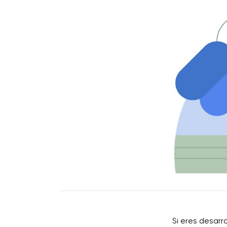
Si eres desarr