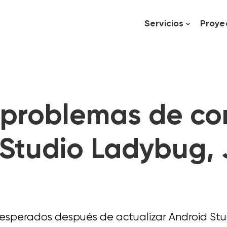
Servicios
Proye
 problemas de co
Studio Ladybug, 
nesperados después de actualizar Android Stu