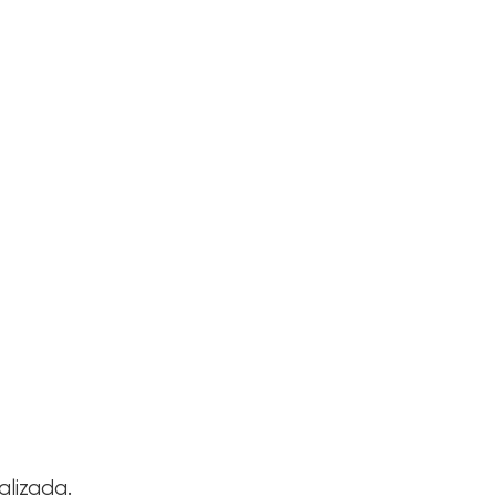
alizada.