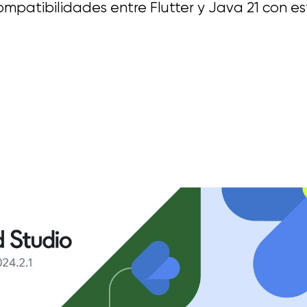
mpatibilidades entre Flutter y Java 21 con est