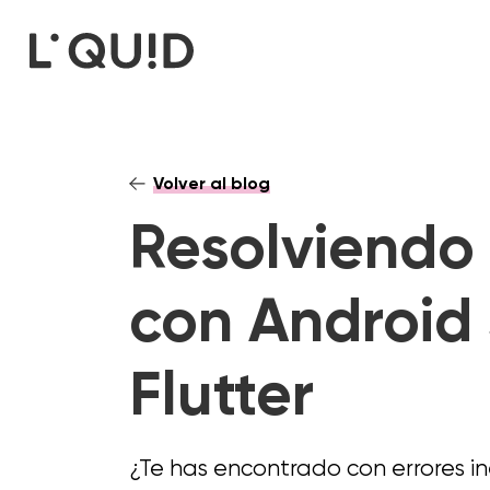
Volver al blog
Resolviendo
con Android 
Flutter
¿Te has encontrado con errores i