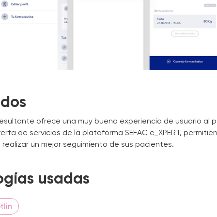
ados
resultante ofrece una muy buena experiencia de usuario al p
erta de servicios de la plataforma SEFAC e_XPERT, permitien
realizar un mejor seguimiento de sus pacientes.
ogías usadas
tlin