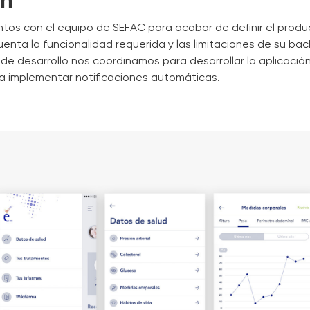
ón
tos con el equipo de SEFAC para acabar de definir el produc
enta la funcionalidad requerida y las limitaciones de su ba
de desarrollo nos coordinamos para desarrollar la aplicación 
a implementar notificaciones automáticas.