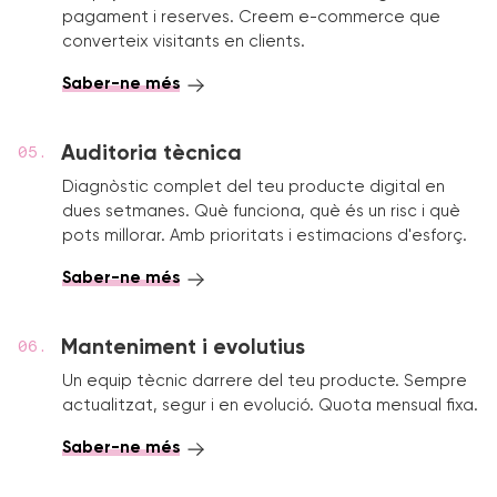
pagament i reserves. Creem e-commerce que
converteix visitants en clients.
Saber-ne més
Auditoria tècnica
Diagnòstic complet del teu producte digital en
dues setmanes. Què funciona, què és un risc i què
pots millorar. Amb prioritats i estimacions d'esforç.
Saber-ne més
Manteniment i evolutius
Un equip tècnic darrere del teu producte. Sempre
actualitzat, segur i en evolució. Quota mensual fixa.
Saber-ne més