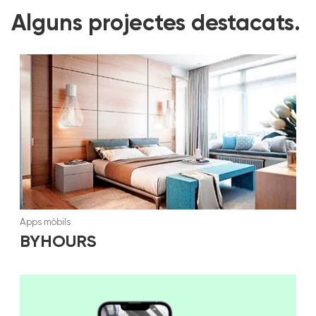
Alguns projectes destacats.
Apps mòbils
BYHOURS