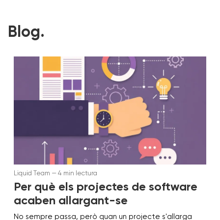
Blog.
Liquid Team — 4 min lectura
Per què els projectes de software
acaben allargant-se
No sempre passa, però quan un projecte s'allarga