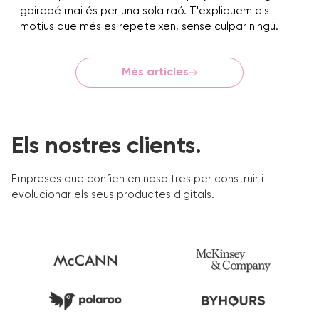
gairebé mai és per una sola raó. T'expliquem els
motius que més es repeteixen, sense culpar ningú.
Més articles
Els nostres clients.
Empreses que confien en nosaltres per construir i
evolucionar els seus productes digitals.