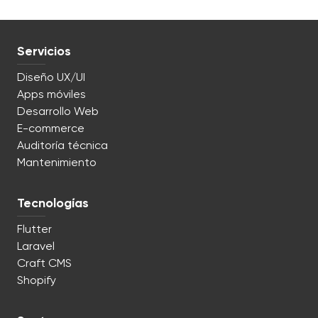
Servicios
Diseño UX/UI
Apps móviles
Desarrollo Web
E-commerce
Auditoría técnica
Mantenimiento
Tecnologías
Flutter
Laravel
Craft CMS
Shopify