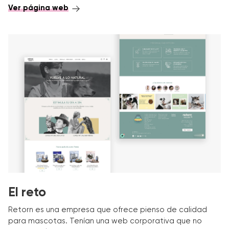
Ver página web
El reto
Retorn es una empresa que ofrece pienso de calidad
para mascotas. Tenían una web corporativa que no