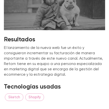
Resultados
El lanzamiento de la nueva web fue un éxito y
consiguieron incrementar su facturación de manera
importante a través de este nuevo canal. Actualmente,
Retorn tiene en su equipo a una persona especializada
en marketing digital que se encarga de la gestión del
ecommerce y la estrategia digital.
Tecnologías usadas
Sketch
Shopify