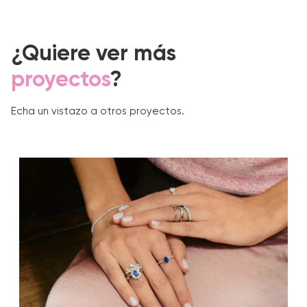
¿Quiere ver más
proyectos
?
Echa un vistazo a otros proyectos.