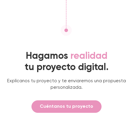
Hagamos
realidad
tu proyecto digital.
Explícanos tu proyecto y te enviaremos una propuesta
personalizada.
Cuéntanos tu proyecto