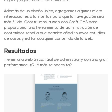
digital y jugamos con ese concepto.
Además de un diseño único, agregamos algunas micro
interacciones a la interfaz para que la navegación sea
más fluida. Construimos la web con Craft CMS para
proporcionar una herramienta de administración de
contenidos sencilla que permite añadir nuevos estudios
de casos y editar cualquier contenido de la web.
Resultados
Tienen una web única, fácil de administrar y con una gran
performance. ¿Qué más se necesita?