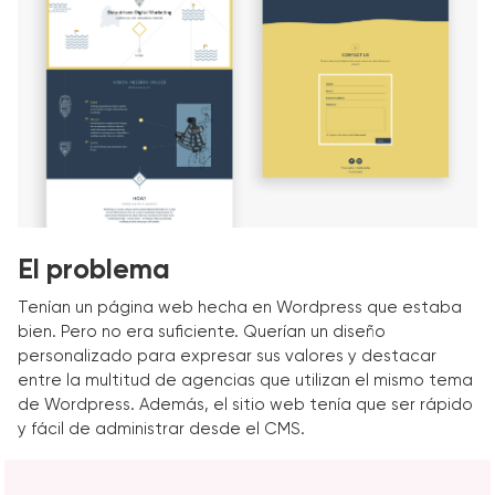
El problema
Tenían un página web hecha en Wordpress que estaba
bien. Pero no era suficiente. Querían un diseño
personalizado para expresar sus valores y destacar
entre la multitud de agencias que utilizan el mismo tema
de Wordpress. Además, el sitio web tenía que ser rápido
y fácil de administrar desde el CMS.