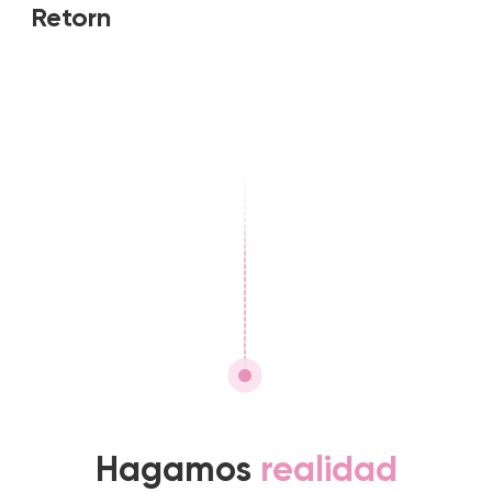
Retorn
Hagamos
realidad