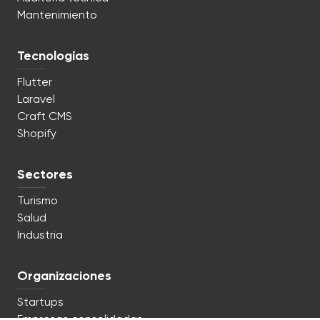
Mantenimiento
Tecnologías
Flutter
Laravel
Craft CMS
Shopify
Sectores
Turismo
Salud
Industria
Organizaciones
Startups