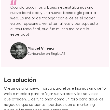
Cuando acudimos a Liquid necesitábamos una
nueva identidad y una nueva tecnología para la
web. Lo mejor de trabajar con ellos es el poder
valorar opciones, ver alternativas y por supuesto
el resultado final, que fue mucho mejor de lo
esperado!
Miguel Villena
Co-founder en Singlot AS
La solución
Creamos una nueva marca para ellos e hicimos un diseño
web a medida para reflejar sus valores y los servicios
que ofrecen. Ellos funcionan como un faro para aquellos
negocios que se sienten perdidos con el marketing