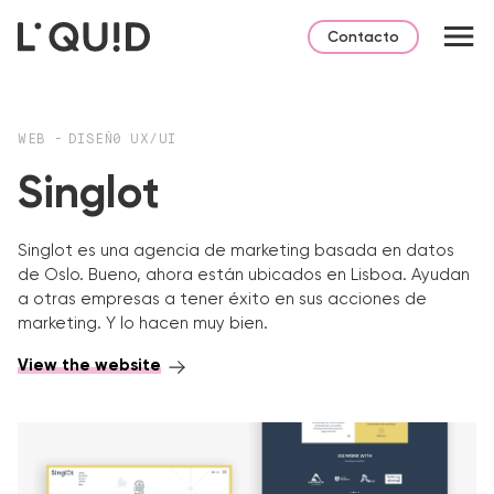
Contacto
WEB
-
DISEÑ0 UX/UI
Singlot
Singlot es una agencia de marketing basada en datos
de Oslo. Bueno, ahora están ubicados en Lisboa.
Ayudan
a otras empresas a tener éxito en sus acciones de
marketing. Y lo hacen muy bien.
View the website