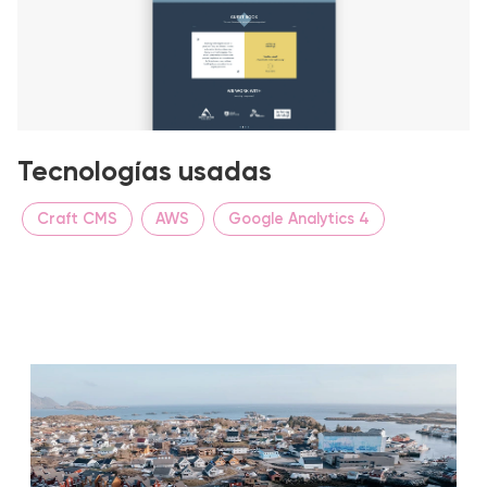
Tecnologías usadas
Craft CMS
AWS
Google Analytics 4