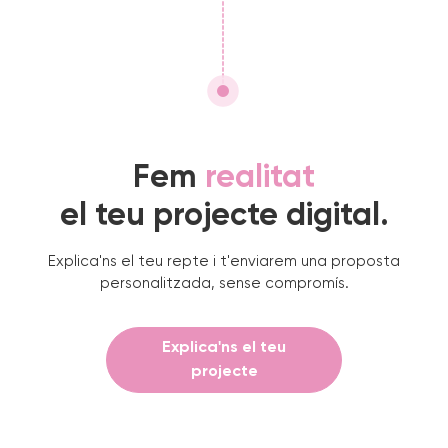
Fem
realitat
el teu projecte digital.
Explica'ns el teu repte i t'enviarem una proposta
personalitzada, sense compromís.
Explica'ns el teu
projecte