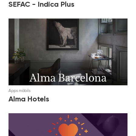
SEFAC - Indica Plus
Apps mòbils
Alma Hotels