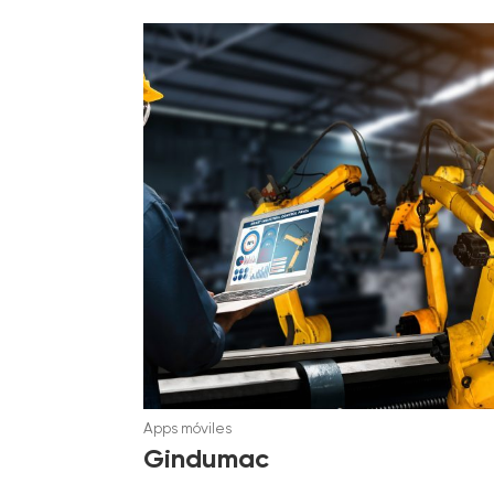
Apps móviles
Gindumac