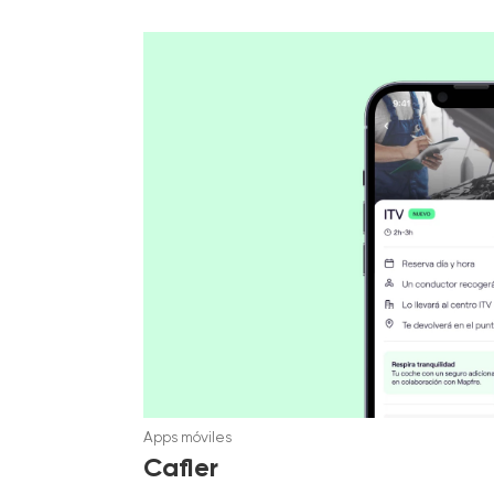
Apps móviles
Cafler